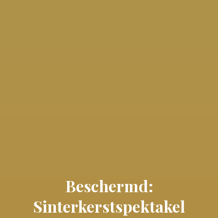
Beschermd:
Sinterkerstspektakel